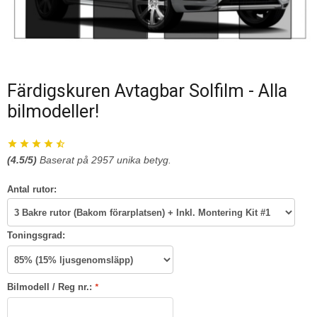
Färdigskuren Avtagbar Solfilm - Alla
bilmodeller!
(
4.5
/5)
Baserat på
2957
unika betyg.
Antal rutor:
Toningsgrad:
Bilmodell / Reg nr.:
*