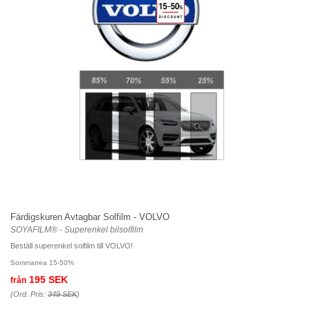
Färdigskuren Avtagbar Solfilm - VOLVO
SOYAFILM® - Superenkel bilsolfilm
Beställ superenkel solfilm till VOLVO!
Sommarrea 15-50%
195 SEK
från
(Ord. Pris:
349 SEK
)